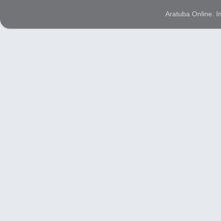
Aratuba Online. 