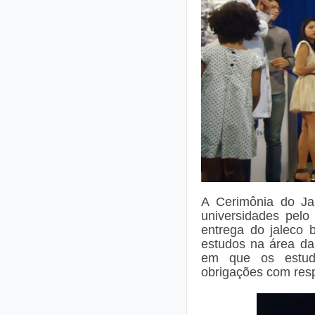
A Cerimônia do Ja
universidades pelo
entrega do jaleco 
estudos na área d
em que os estud
obrigações com resp