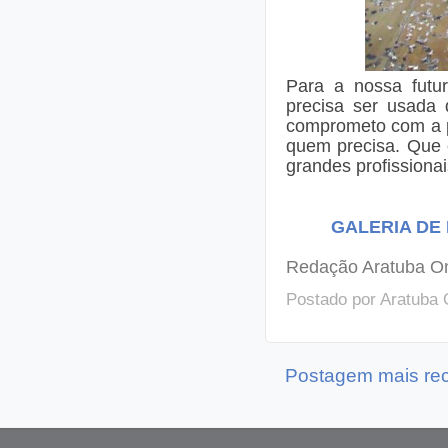
Para a nossa futu
precisa ser usada 
comprometo com a pr
quem precisa. Que 
grandes profissionai
GALERIA DE 
Redação Aratuba O
Postado por
Aratuba 
Postagem mais re