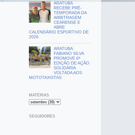
ARATUBA
RECEBE PRÉ-
TEMPORADA DA
ARBITRAGEM
CEARENSE E
ABRE
CALENDÁRIO ESPORTIVO DE
2026
ARATUBA:
FABIANO SILVA
PROMOVE 6ª
EDIÇÃO DE AÇÃO
SOLIDÁRIA
VOLTADA AOS
MOTOTAXISTAS
MATÉRIAS
SEGUIDORES