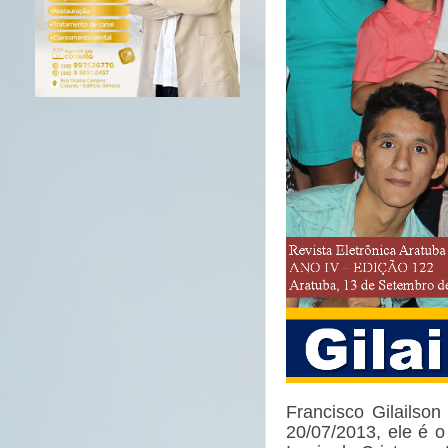
Francisco
Gilailso
20/07/2013, ele é 