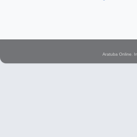
Aratuba Online. 