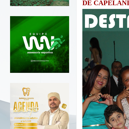
DE CAPELANI