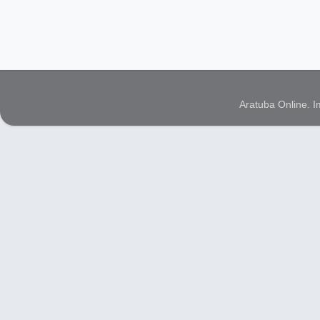
Aratuba Online. 