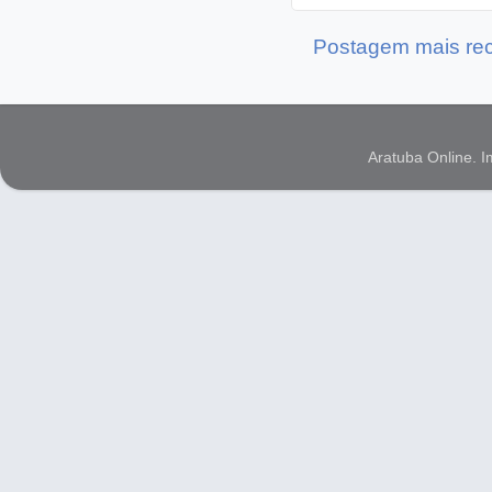
Postagem mais re
Aratuba Online. 