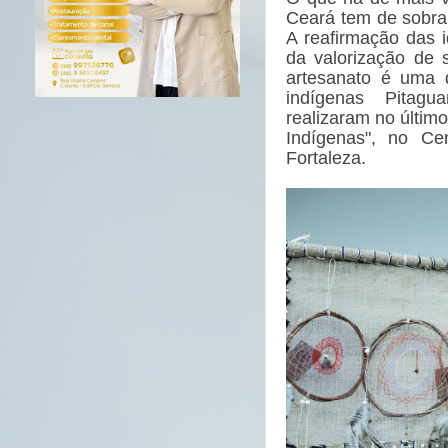
Ceará tem de sobra 
A reafirmação das 
da valorização de 
artesanato é uma 
indígenas Pitagu
realizaram no último
Indígenas", no C
Fortaleza.