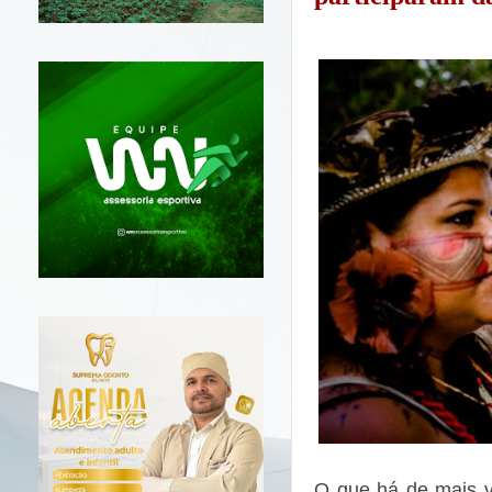
O que há de mais v