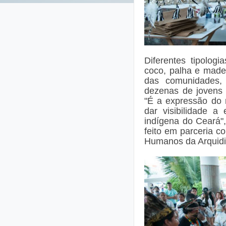
Diferentes tipolog
coco, palha e made
das comunidades, 
dezenas de jovens 
"É a expressão do 
dar visibilidade a
indígena do Ceará"
feito em parceria 
Humanos da Arquidi