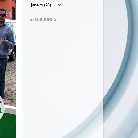
SEGUIDORES