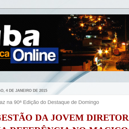
O, 4 DE JANEIRO DE 2015
Paz na 90ª Edição do Destaque de Domingo
GESTÃO DA JOVEM DIRETOR