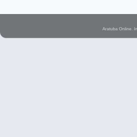
Aratuba Online. 