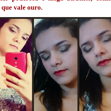
 que vale ouro.