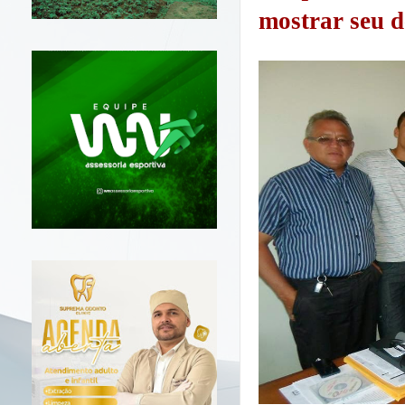
mostrar seu 