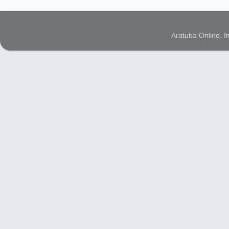
Aratuba Online. 