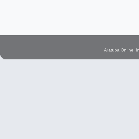
Aratuba Online. 