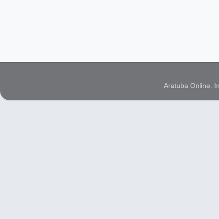
Aratuba Online. 