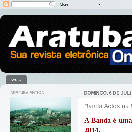
Geral
ARATUBA ANTIGA
DOMINGO, 6 DE JUL
Banda Actos na 
A Banda é uma 
2014.