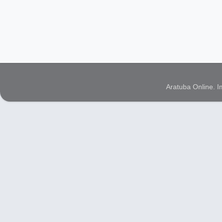
Aratuba Online. 