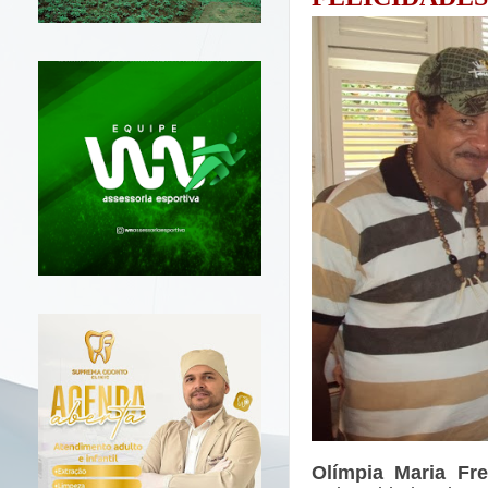
Olímpia Maria Fr