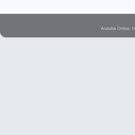
Aratuba Online. 