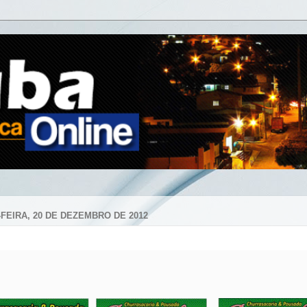
-FEIRA, 20 DE DEZEMBRO DE 2012