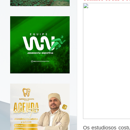
Os estudiosos cost