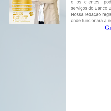
e os clientes, po
serviços do Banco 
Nossa redação regis
onde funcionará a 
G