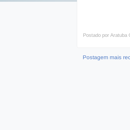
Postado por
Aratuba 
Postagem mais re