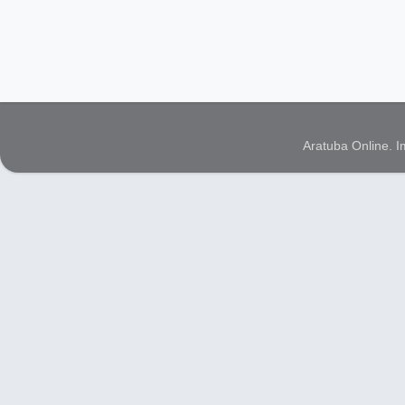
Aratuba Online. 