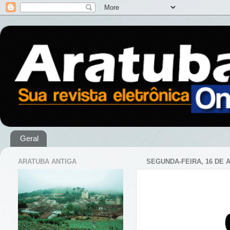
Geral
ARATUBA ANTIGA
SEGUNDA-FEIRA, 16 DE A