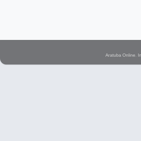
Aratuba Online. 