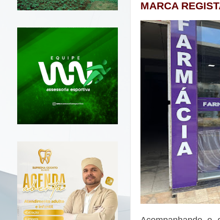
MARCA REGIS
Acompanhando o de