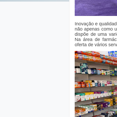
Inovação e qualida
não apenas como u
dispõe de uma vari
Na área de farmác
oferta de vários serv