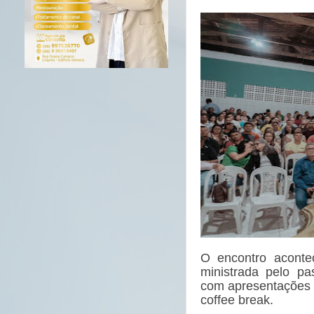
O encontro aconte
ministrada pelo pa
com apresentações m
coffee break.