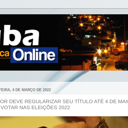
FEIRA, 4 DE MARÇO DE 2022
TOR DEVE REGULARIZAR SEU TÍTULO ATÉ 4 DE MA
 VOTAR NAS ELEIÇÕES 2022