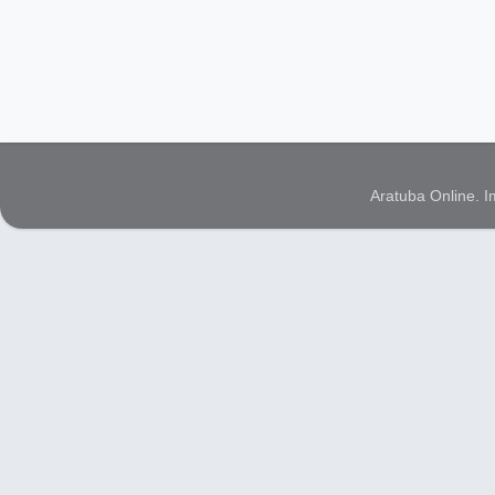
Aratuba Online. 