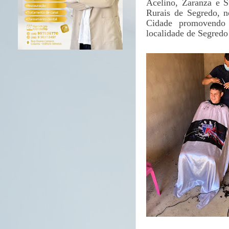
Acelino, Zaranza e S
Rurais de Segredo, n
Cidade promovendo 
localidade de Segredo