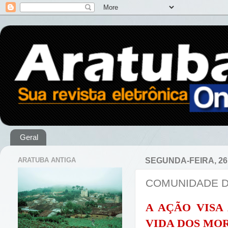
Geral
ARATUBA ANTIGA
SEGUNDA-FEIRA, 26
COMUNIDADE D
A AÇÃO VISA
VIDA DOS MO