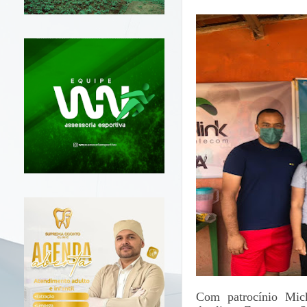
Com patrocínio
Mic