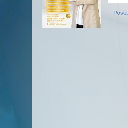
Posta