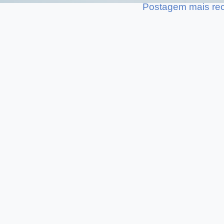
Postagem mais re