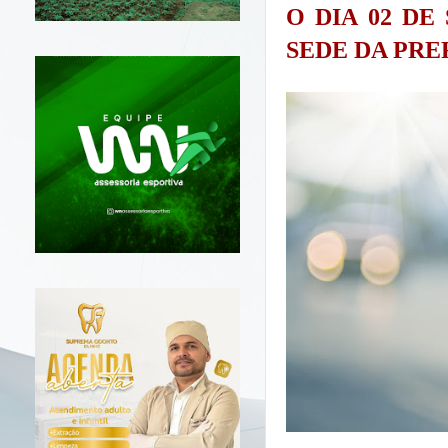
O DIA 02 DE
SEDE DA PRE