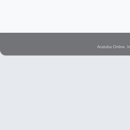
Aratuba Online. 