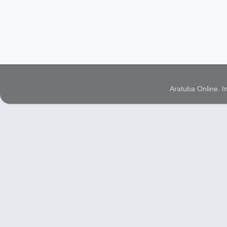
Aratuba Online. 