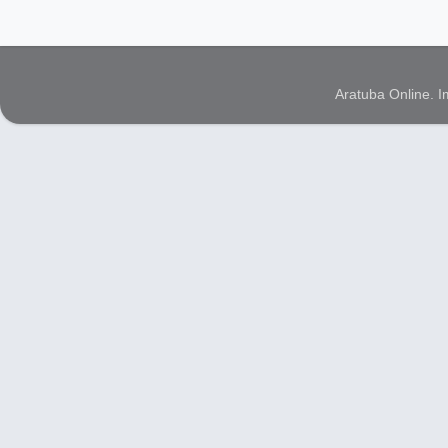
Aratuba Online. 