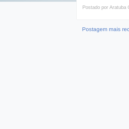
Postado por
Aratuba 
Postagem mais re