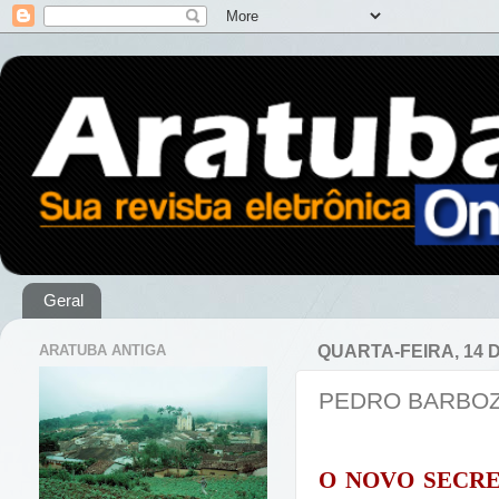
Geral
ARATUBA ANTIGA
QUARTA-FEIRA, 14 
PEDRO BARBOZ
O NOVO SECRE