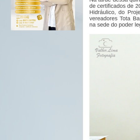
de certificados de 
Hidráulico
, do Proj
vereadores Tota Ba
na sede do poder leg