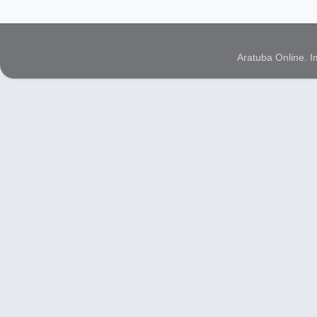
Aratuba Online. 