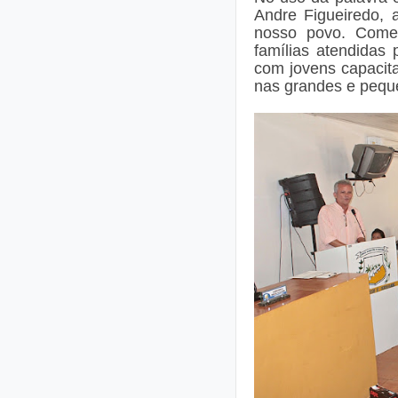
Andre Figueiredo, 
nosso povo. Come
famílias atendidas 
com jovens capacit
nas grandes e pequ