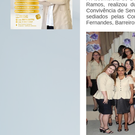
Ramos, realizou d
Convivência de Sen
sediados pelas Co
Fernandes, Barreiro