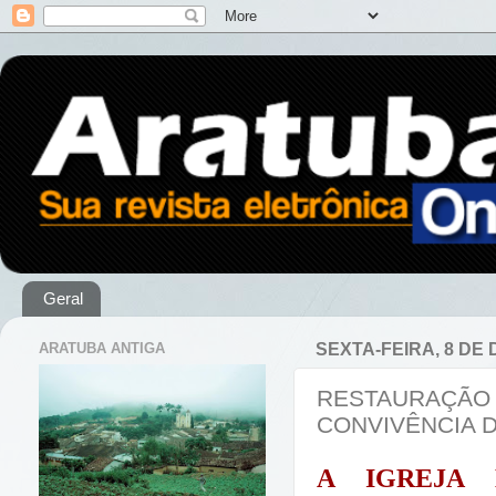
Geral
ARATUBA ANTIGA
SEXTA-FEIRA, 8 DE
RESTAURAÇÃO 
CONVIVÊNCIA 
A IGREJA 