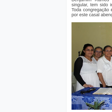
singular, tem sido
Toda congregação é
por este casal aben