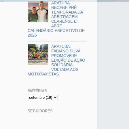
ARATUBA
RECEBE PRÉ-
TEMPORADA DA
ARBITRAGEM
CEARENSE E
ABRE
CALENDÁRIO ESPORTIVO DE
2026
ARATUBA:
FABIANO SILVA
PROMOVE 6ª
EDIÇÃO DE AÇÃO
SOLIDÁRIA
VOLTADA AOS
MOTOTAXISTAS
MATÉRIAS
SEGUIDORES