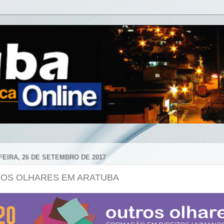
FEIRA, 26 DE SETEMBRO DE 2017
OS OLHARES EM ARATUBA