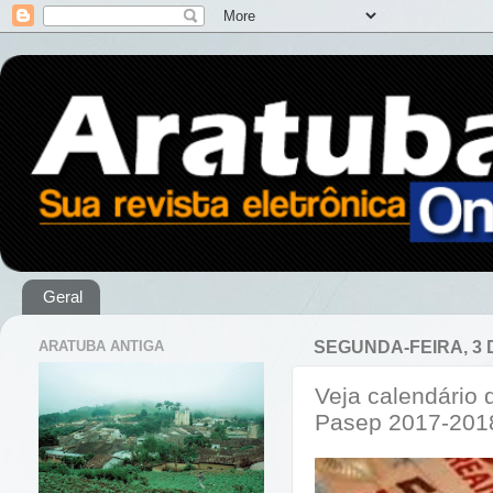
Geral
ARATUBA ANTIGA
SEGUNDA-FEIRA, 3 
Veja calendário 
Pasep 2017-201