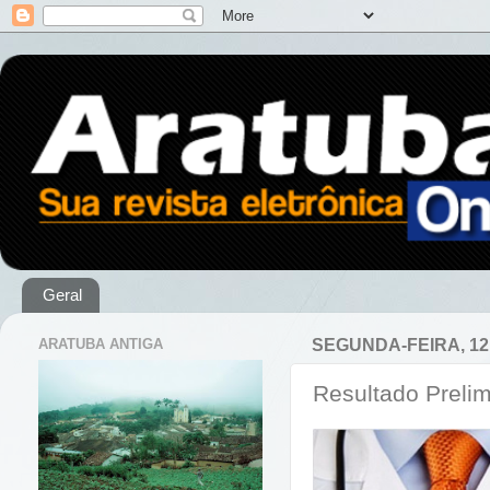
Geral
ARATUBA ANTIGA
SEGUNDA-FEIRA, 12
Resultado Prelim