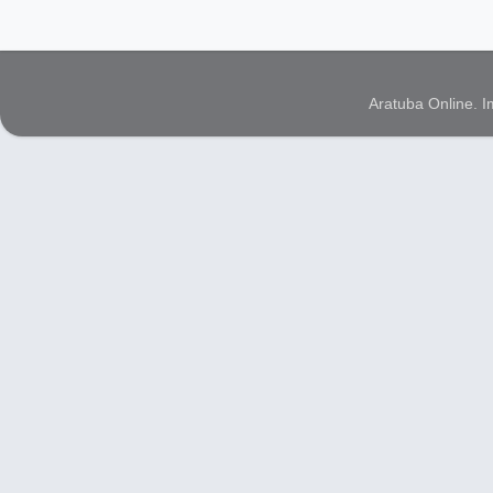
Aratuba Online. 