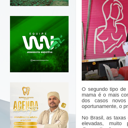
O segundo tipo de 
mama é o mais com
dos casos novos
oportunamente, o pr
No Brasil, as taxa
elevadas, muito