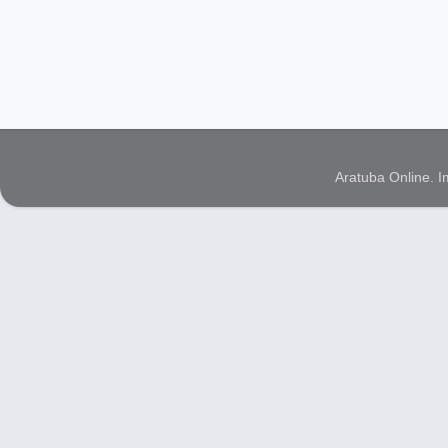
Aratuba Online. 