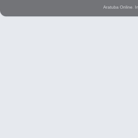
Aratuba Online. 