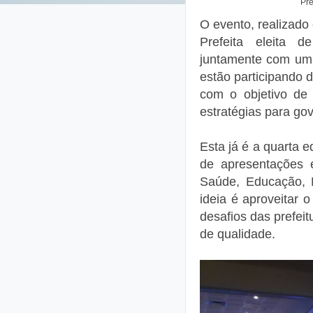
Pre
O evento, realizado
Prefeita eleita d
juntamente com uma
estão participando 
com o objetivo de 
estratégias para go
Esta já é a quarta 
de apresentações 
Saúde, Educação, 
ideia é aproveitar 
desafios das prefei
de qualidade.