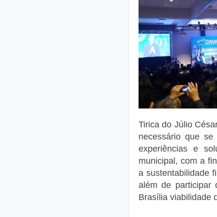
Tirica do Júlio Césa
necessário que se 
experiências e sol
municipal, com a fin
a sustentabilidade 
além de participar 
Brasília viabilidade