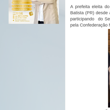
A prefeita eleita d
Batista (PR) desde a
participando do Se
pela Confederação 