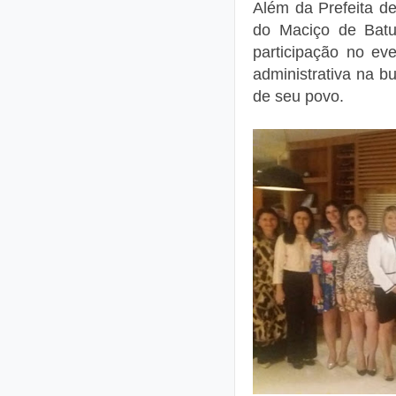
Além da Prefeita d
do Maciço de Batu
participação no ev
administrativa na b
de seu povo.