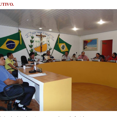
UTIVO.