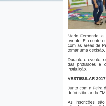
Maria Fernanda, al
evento. Ela contou 
com as áreas de Pe
tomar uma decisão, t
Durante o evento, o
das profissões e 
instituição.
VESTIBULAR 2017
Junto com a Feira 
do Vestibular da F
As inscrições são 