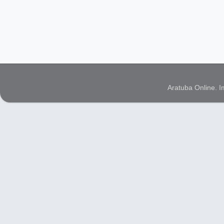
Aratuba Online. 