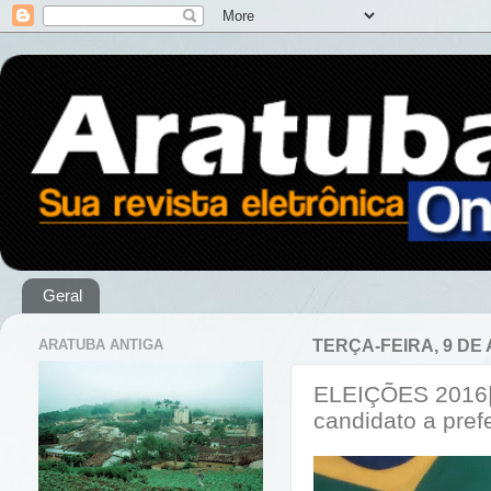
Geral
ARATUBA ANTIGA
TERÇA-FEIRA, 9 DE
ELEIÇÕES 2016| 
candidato a prefe