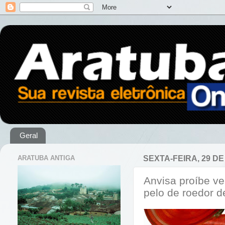
Geral
ARATUBA ANTIGA
SEXTA-FEIRA, 29 DE
Anvisa proíbe v
pelo de roedor 