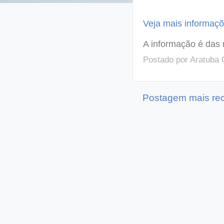
Veja mais informaçõ
A informação é das 
Postado por
Aratuba 
Postagem mais re