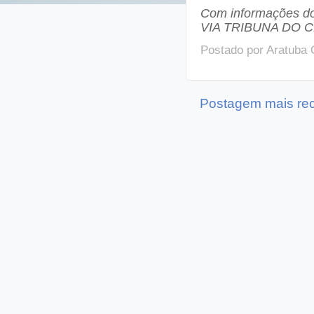
Com informações d
VIA TRIBUNA DO 
Postado por
Aratuba 
Postagem mais re