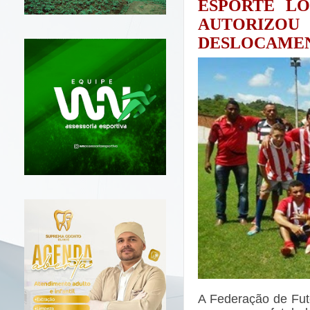
ESPORTE LO
AUTORIZO
DESLOCAMEN
A Federação de Fut