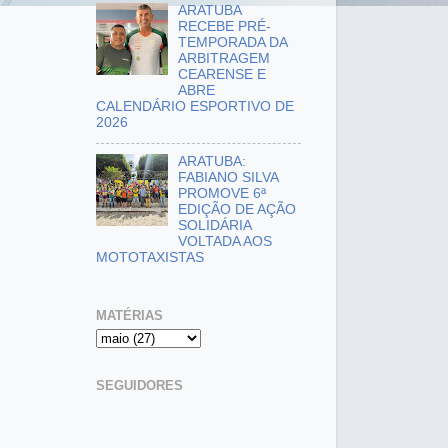
ARATUBA
RECEBE PRÉ-
TEMPORADA DA
ARBITRAGEM
CEARENSE E
ABRE
CALENDÁRIO ESPORTIVO DE
2026
ARATUBA:
FABIANO SILVA
PROMOVE 6ª
EDIÇÃO DE AÇÃO
SOLIDÁRIA
VOLTADA AOS
MOTOTAXISTAS
MATÉRIAS
SEGUIDORES