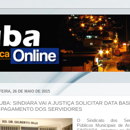
EIRA, 26 DE MAIO DE 2015
BA: SINDIARA VAI A JUSTIÇA SOLICITAR DATA BAS
 PAGAMENTO DOS SERVIDORES
O Sindicato dos Serv
Públicos Municipais de Ar