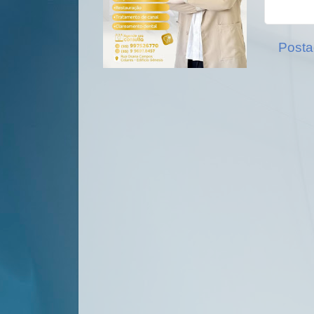
Posta