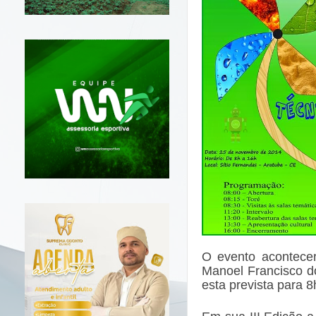
O evento acontece
Manoel Francisco do
esta prevista para 