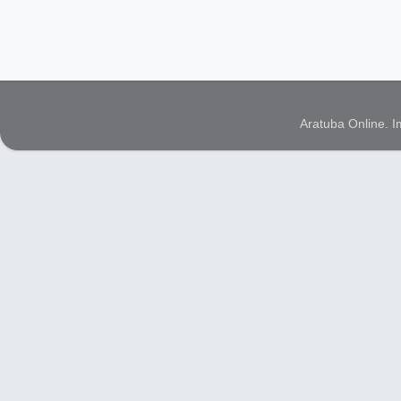
Aratuba Online. 