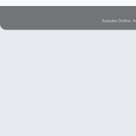
Aratuba Online. 