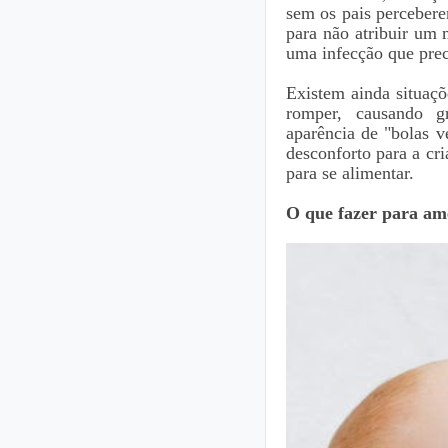
sem os pais perceber
para não atribuir um 
uma infecção que prec
Existem ainda situaçõ
romper, causando g
aparência de "bolas 
desconforto para a cri
para se alimentar.
O que fazer para am