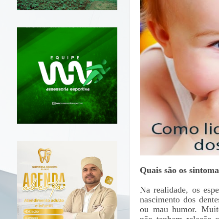
Quais são os sintoma
Na realidade, os esp
nascimento dos dente
ou mau humor. Muito
não tenham relação 