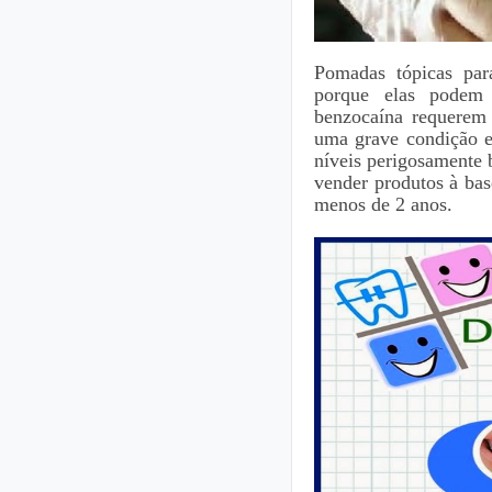
Pomadas tópicas par
porque elas podem 
benzocaína requerem
uma grave condição e
níveis perigosamente 
vender produtos à bas
menos de 2 anos.