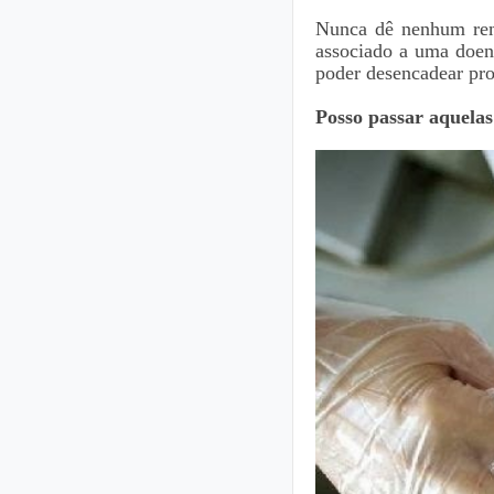
Nunca dê nenhum remé
associado a uma doen
poder desencadear pro
Posso passar aquelas