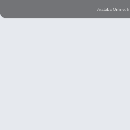
Aratuba Online. 