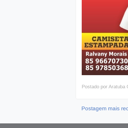
Postado por
Aratuba 
Postagem mais re