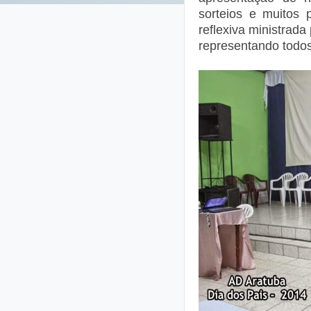
sorteios e muitos
reflexiva ministrada
representando todos