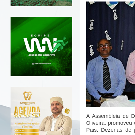
A Assembleia de De
Oliveira, promoveu
Pais. Dezenas de 