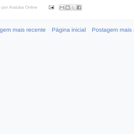
o por
Aratuba Online
gem mais recente
Página inicial
Postagem mais 